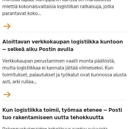
miettiä kokonaisvaltaisia logistiikan ratkaisuja, jotka
parantavat koko...
Aloittavan verkkokaupan logistiikka kuntoon
– selkeä alku Postin avulla
Verkkokaupan perustaminen vaatii monta päätöstä,
mutta logistiikkaa ei kannata jättää viimeiseksi. Kun
toimitukset, palautukset ja työkalut ovat kunnossa alusta
asti, arki rullaa...
Kun logistiikka toimii, työmaa etenee – Posti
tuo rakentamiseen uutta tehokkuutta