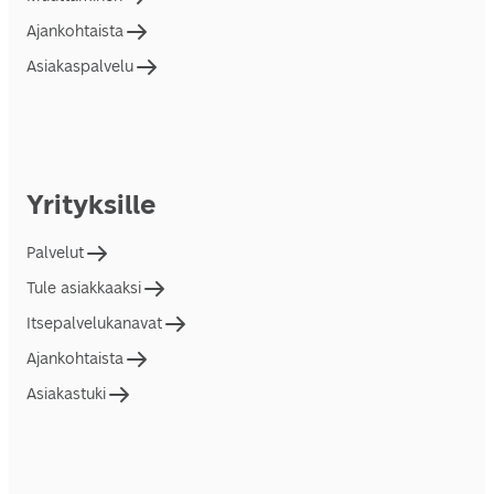
Ajankohtaista
Asiakaspalvelu
Yrityksille
Palvelut
Tule asiakkaaksi
Itsepalvelukanavat
Ajankohtaista
Asiakastuki