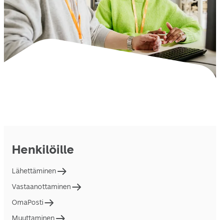
Henkilöille
Lähettäminen
Vastaanottaminen
OmaPosti
Muuttaminen