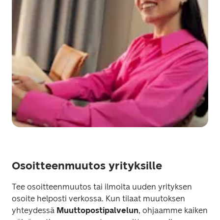
Osoitteenmuutos yrityksille
Tee osoitteenmuutos tai ilmoita uuden yrityksen 
osoite helposti verkossa. Kun tilaat muutoksen 
yhteydessä 
Muuttopostipalvelun
, ohjaamme kaiken 