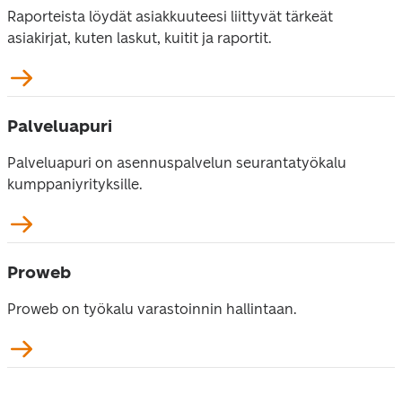
Raporteista löydät asiakkuuteesi liittyvät tärkeät 
asiakirjat, kuten laskut, kuitit ja raportit.
Palveluapuri
Palveluapuri on asennuspalvelun seurantatyökalu 
kumppaniyrityksille.
Proweb
Proweb on työkalu varastoinnin hallintaan.