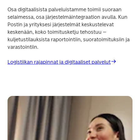
Osa digitaalisista palveluistamme toimii suoraan 
selaimessa, osa järjestelmäintegraation avulla. Kun 
Postin ja yrityksesi järjestelmät keskustelevat 
keskenään, koko toimitusketju tehostuu – 
kuljetustilauksista raportointiin, suoratoimituksiin ja 
varastointiin.
Logistiikan rajapinnat ja digitaaliset palvelut