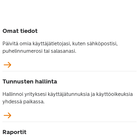
Omat tiedot
Päivitä omia käyttäjätietojasi, kuten sähköpostisi, 
puhelinnumerosi tai salasanasi. 
Tunnusten hallinta
Hallinnoi yrityksesi käyttäjätunnuksia ja käyttöoikeuksia 
yhdessä paikassa. 
Raportit