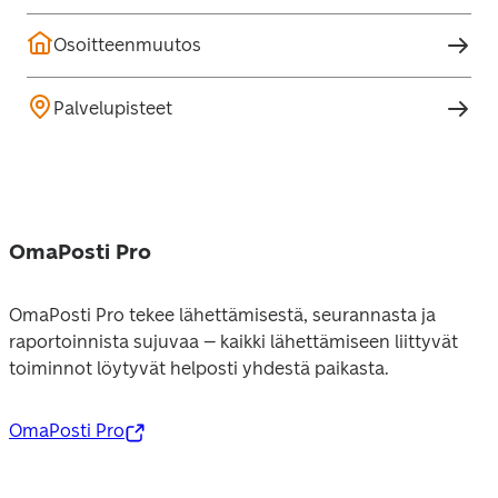
Osoitteenmuutos
Palvelupisteet
OmaPosti Pro
OmaPosti Pro tekee lähettämisestä, seurannasta ja 
raportoinnista sujuvaa – kaikki lähettämiseen liittyvät 
toiminnot löytyvät helposti yhdestä paikasta.
OmaPosti Pro