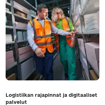
Logistiikan rajapinnat ja digitaaliset
palvelut