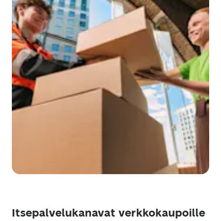
Itsepalvelukanavat verkkokaupoille