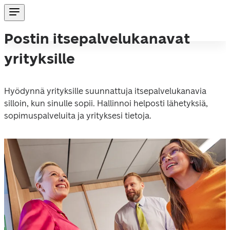
Postin itsepalvelukanavat
yrityksille
Hyödynnä yrityksille suunnattuja itsepalvelukanavia 
silloin, kun sinulle sopii. Hallinnoi helposti lähetyksiä, 
sopimuspalveluita ja yrityksesi tietoja. 