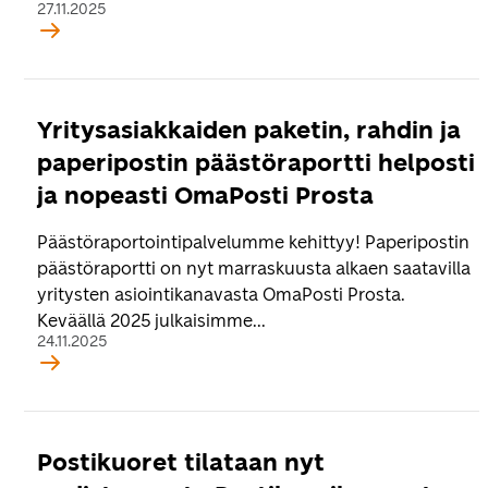
27.11.2025
Yritysasiakkaiden paketin, rahdin ja
paperipostin päästöraportti helposti
ja nopeasti OmaPosti Prosta
Päästöraportointipalvelumme kehittyy! Paperipostin
päästöraportti on nyt marraskuusta alkaen saatavilla
yritysten asiointikanavasta OmaPosti Prosta.
Keväällä 2025 julkaisimme...
24.11.2025
Postikuoret tilataan nyt