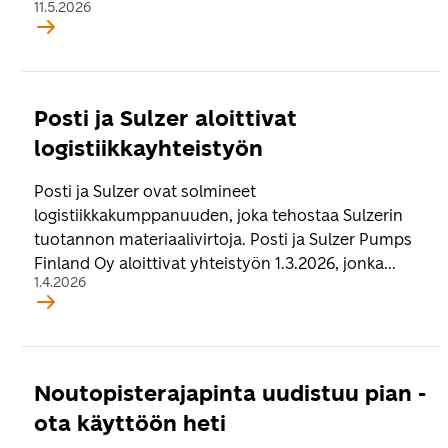
11.5.2026
Posti ja Sulzer aloittivat
logistiikkayhteistyön
Posti ja Sulzer ovat solmineet
logistiikkakumppanuuden, joka tehostaa Sulzerin
tuotannon materiaalivirtoja. Posti ja Sulzer Pumps
Finland Oy aloittivat yhteistyön 1.3.2026, jonka...
1.4.2026
Noutopisterajapinta uudistuu pian -
ota käyttöön heti