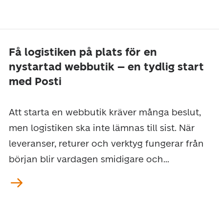
Få logistiken på plats för en
nystartad webbutik – en tydlig start
med Posti
Att starta en webbutik kräver många beslut,
men logistiken ska inte lämnas till sist. När
leveranser, returer och verktyg fungerar från
början blir vardagen smidigare och...