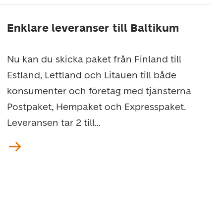
Enklare leveranser till Baltikum
Nu kan du skicka paket från Finland till
Estland, Lettland och Litauen till både
konsumenter och företag med tjänsterna
Postpaket, Hempaket och Expresspaket.
Leveransen tar 2 till...