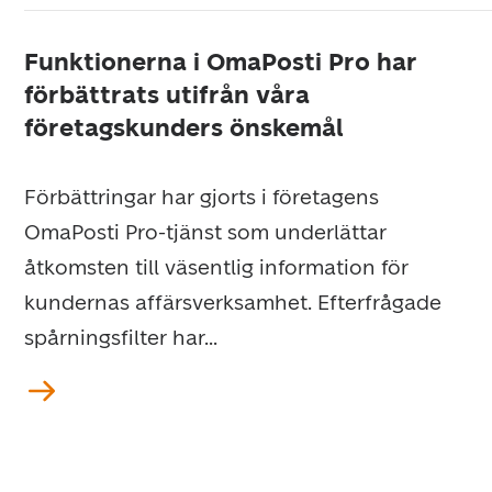
Funktionerna i OmaPosti Pro har
förbättrats utifrån våra
företagskunders önskemål
Förbättringar har gjorts i företagens
OmaPosti Pro-tjänst som underlättar
åtkomsten till väsentlig information för
kundernas affärsverksamhet. Efterfrågade
spårningsfilter har...