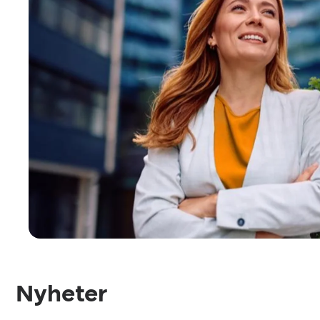
Nyheter