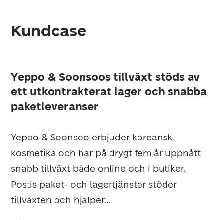
Kundcase
Yeppo & Soonsoos tillväxt stöds av
ett utkontrakterat lager och snabba
paketleveranser
Yeppo & Soonsoo erbjuder koreansk
kosmetika och har på drygt fem år uppnått
snabb tillväxt både online och i butiker.
Postis paket- och lagertjänster stöder
tillväxten och hjälper...