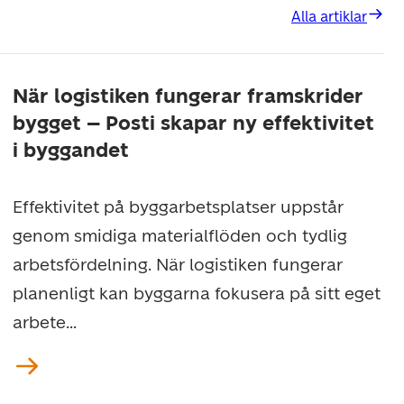
Alla artiklar
När logistiken fungerar framskrider
bygget – Posti skapar ny effektivitet
i byggandet
Effektivitet på byggarbetsplatser uppstår
genom smidiga materialflöden och tydlig
arbetsfördelning. När logistiken fungerar
planenligt kan byggarna fokusera på sitt eget
arbete...