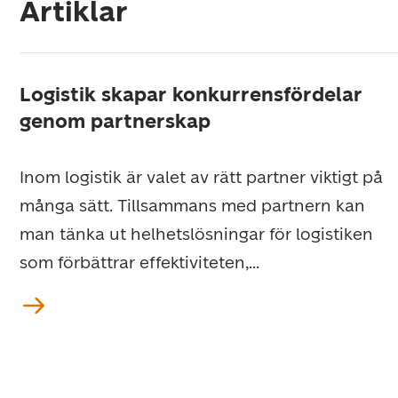
Artiklar
Logistik skapar konkurrensfördelar
genom partnerskap
Inom logistik är valet av rätt partner viktigt på
många sätt. Tillsammans med partnern kan
man tänka ut helhetslösningar för logistiken
som förbättrar effektiviteten,...