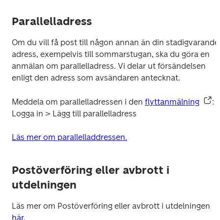
Parallelladress
Om du vill få post till någon annan än din stadigvarande 
adress, exempelvis till sommarstugan, ska du göra en 
anmälan om parallelladress. Vi delar ut försändelsen 
enligt den adress som avsändaren antecknat.
Meddela om parallelladressen i den 
flyttanmälning
: 
Logga in > Lägg till parallelladress
Läs mer om parallelladdressen.
Postöverföring eller avbrott i
utdelningen
Läs mer om Postöverföring eller avbrott i utdelningen 
här.