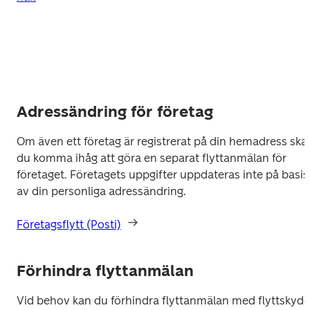
Adressändring för företag
Om även ett företag är registrerat på din hemadress ska 
du komma ihåg att göra en separat flyttanmälan för 
företaget. Företagets uppgifter uppdateras inte på basis 
av din personliga adressändring.
Företagsflytt (Posti)
Förhindra flyttanmälan
Vid behov kan du förhindra flyttanmälan med flyttskydd.