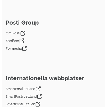
Posti Group
Om Posti
Karriärer
För media
Internationella webbplatser
SmartPosti Estland
SmartPosti Lettland
SmartPosti Litauen