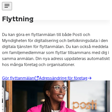
Flyttning
Du kan göra en flyttanmälan till både Posti och 
Myndigheten för digitalisering och befolkningsdata i den 
digitala tjänsten för flyttanmälan. Du kan också meddela 
om familjemedlemmar som flyttar tillsammans med dig i 
samma anmälan. Din nya adress uppdateras automatiskt 
hos många företag och organisationer.
Gör flyttanmälan
Adressändring för företag