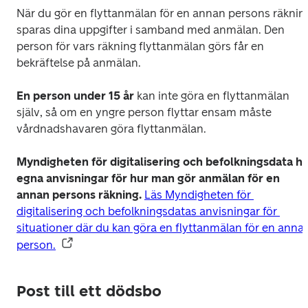
När du gör en flyttanmälan för en annan persons räkning
sparas dina uppgifter i samband med anmälan. Den 
person för vars räkning flyttanmälan görs får en 
bekräftelse på anmälan.
En person under 15 år
 kan inte göra en flyttanmälan 
själv, så om en yngre person flyttar ensam måste 
vårdnadshavaren göra flyttanmälan.
Myndigheten för digitalisering och befolkningsdata ha
egna anvisningar för hur man gör anmälan för en 
annan persons räkning.
Läs Myndigheten för 
digitalisering och befolkningsdatas anvisningar för 
situationer där du kan göra en flyttanmälan för en annan
person.
Post till ett dödsbo