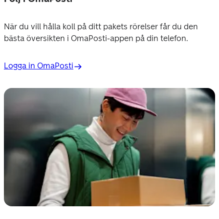
När du vill hålla koll på ditt pakets rörelser får du den 
bästa översikten i OmaPosti-appen på din telefon.
Logga in OmaPosti