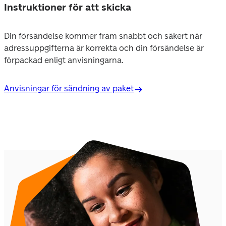
Instruktioner för att skicka
Din försändelse kommer fram snabbt och säkert när 
adressuppgifterna är korrekta och din försändelse är 
förpackad enligt anvisningarna.
Anvisningar för sändning av paket