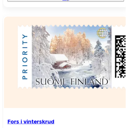
Fors i vinterskrud