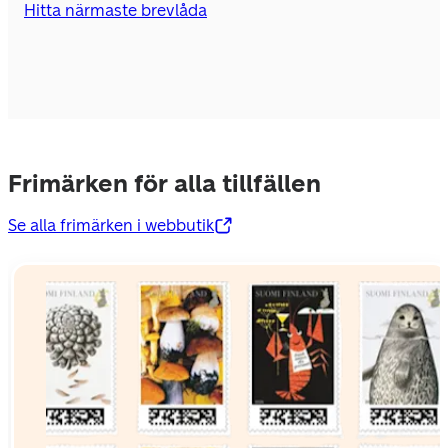
Hitta närmaste brevlåda
Frimärken för alla tillfällen
Se alla frimärken i webbutik