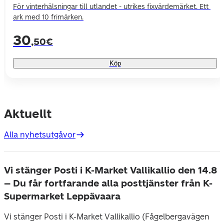
För vinterhälsningar till utlandet - utrikes fixvärdemärket. Ett 
ark med 10 frimärken.
30
,50€
Köp
Aktuellt
Alla nyhetsutgåvor
Vi stänger Posti i K-Market Vallikallio den 14.8
– Du får fortfarande alla posttjänster från K-
Supermarket Leppävaara
Vi stänger Posti i K-Market Vallikallio (Fågelbergavägen