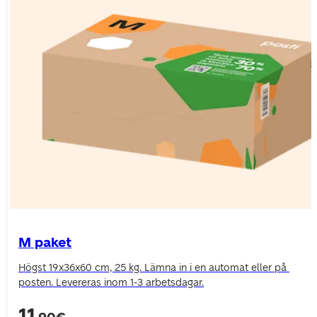
M paket
Högst 19x36x60 cm, 25 kg. Lämna in i en automat eller på 
posten. Levereras inom 1-3 arbetsdagar.
11