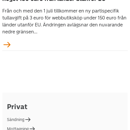
Från och med den 1 juli tillkommer en ny partispecifik
tullavgift på 3 euro för webbutiksköp under 150 euro från
länder utanför EU. Ändringen avlägsnar den nuvarande
nedre gränsen...
Privat
Sändning
Mottagning