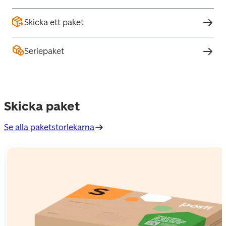
Skicka ett paket
Seriepaket
Skicka paket
Se alla paketstorlekarna