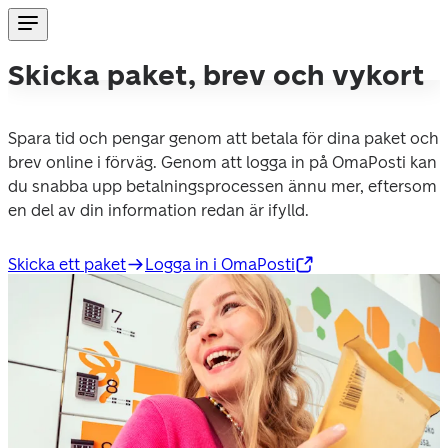
Skicka paket, brev och vykort
Spara tid och pengar genom att betala för dina paket och 
brev online i förväg. Genom att logga in på OmaPosti kan 
du snabba upp betalningsprocessen ännu mer, eftersom 
en del av din information redan är ifylld.
Skicka ett paket
Logga in i OmaPosti