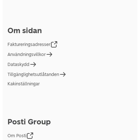
Om sidan
Faktureringsadresser
Användningsvillkor
Dataskydd
Tillgänglighetsutlåtanden
Kakinställningar
Posti Group
Om Posti