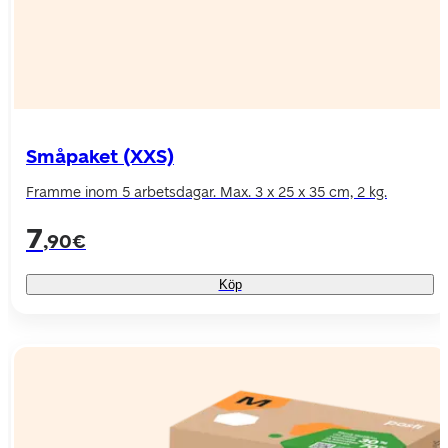
Småpaket (XXS)
Framme inom 5 arbetsdagar. Max. 3 x 25 x 35 cm, 2 kg.
7
,90€
Köp