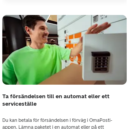
Ta försändelsen till en automat eller ett
serviceställe
Du kan betala för försändelsen i förväg i OmaPosti-
appen. Lämna paketet i en automat eller på ett 