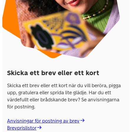
Skicka ett brev eller ett kort
Skicka ett brev eller ett kort när du vill beröra, pigga 
upp, gratulera eller sprida lite glädje. Har du ett 
värdefullt eller brådskande brev? Se anvisningarna 
för postning. 
Anvisningar för postning av brev
Brevprislistor