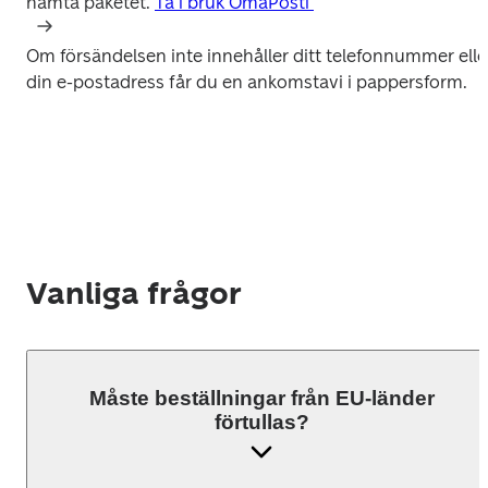
hämta paketet. 
Om försändelsen inte innehåller ditt telefonnummer eller
din e-postadress får du en ankomstavi i pappersform.
Vanliga frågor
Måste beställningar från EU-länder
förtullas?