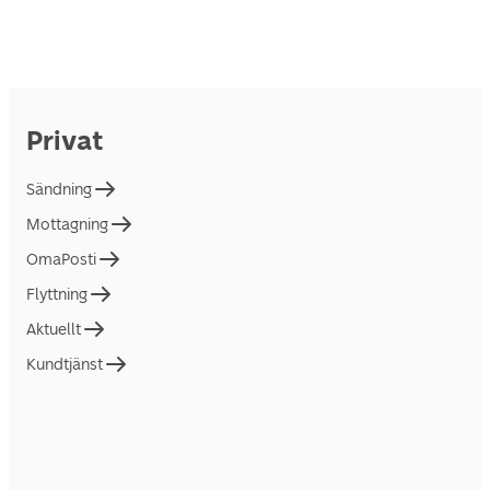
Privat
Sändning
Mottagning
OmaPosti
Flyttning
Aktuellt
Kundtjänst