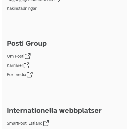
Kakinställningar
Posti Group
Om Posti
Karriärer
För media
Internationella webbplatser
SmartPosti Estland