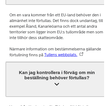
Om en vara kommer från ett EU-land behöver den i 
allmänhet inte förtullas. Det finns dock undantag, till 
exempel Åland, Kanarieöarna och ett antal andra 
territorier som ligger inom EU:s tullområde men som 
inte tillhör dess skatteområde. 
Närmare information om bestämmelserna gällande 
förtullning finns på 
Tullens webbplats.
Kan jag kontrollera i förväg om min
beställning behöver förtullas?