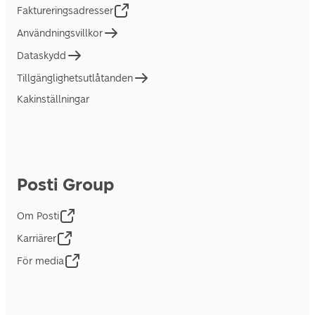
Faktureringsadresser
Användningsvillkor
Dataskydd
Tillgänglighetsutlåtanden
Kakinställningar
Posti Group
Om Posti
Karriärer
För media