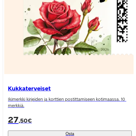
Kukkaterveiset
Ikimerkki kirjeiden ja korttien postittamiseen kotimaassa. 10 
merkkiä.
27
,50€
Osta