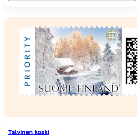
Talvinen koski