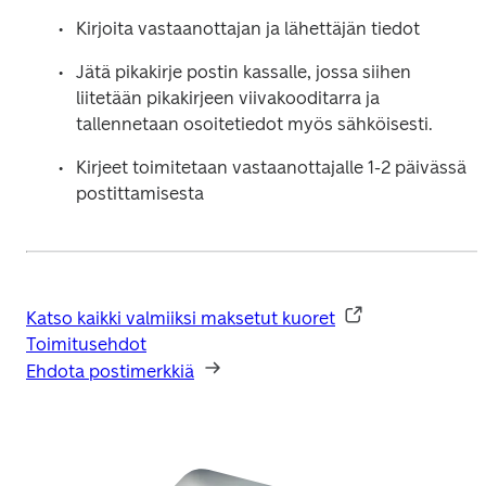
Kirjoita vastaanottajan ja lähettäjän tiedot
Jätä pikakirje postin kassalle, jossa siihen 
liitetään pikakirjeen viivakooditarra ja 
tallennetaan osoitetiedot myös sähköisesti.
Kirjeet toimitetaan vastaanottajalle 1-2 päivässä 
postittamisesta
Katso kaikki valmiiksi maksetut kuoret
Toimitusehdot
Ehdota postimerkkiä