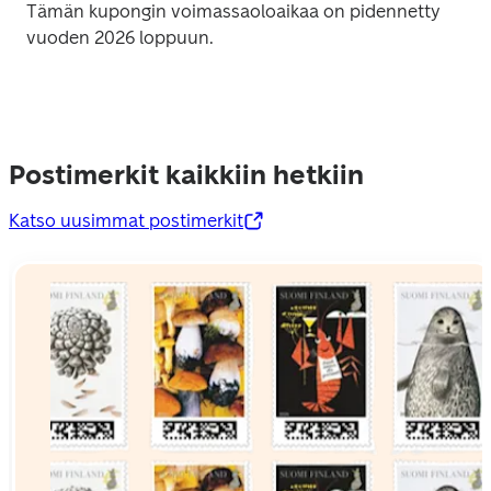
Tämän kupongin voimassaoloaikaa on pidennetty 
vuoden 2026 loppuun. 
Postimerkit kaikkiin hetkiin
Katso uusimmat postimerkit