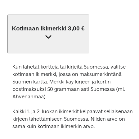
Kotimaan ikimerkki 3,00 €
Kun lähetät kortteja tai kirjeitä Suomessa, valitse 
kotimaan ikimerkki, jossa on maksumerkintänä 
Suomen kartta. Merkki käy kirjeen ja kortin 
postimaksuksi 50 grammaan asti Suomessa (ml. 
Ahvenanmaa).
Kaikki 1. ja 2. luokan ikimerkit kelpaavat sellaisenaan 
kirjeen lähettämiseen Suomessa. Niiden arvo on 
sama kuin kotimaan ikimerkin arvo.