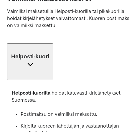
Valmiiksi maksetuilla Helposti-kuorilla tai pikakuorilla 
hoidat kirjelähetykset vaivattomasti. Kuoren postimaksu
on valmiiksi maksettu.
Helposti-kuori
Helposti-kuorilla 
hoidat kätevästi kirjelähetykset 
Suomessa.
Postimaksu on valmiiksi maksettu.
Kirjoita kuoreen lähettäjän ja vastaanottajan 