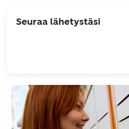
Seuraa lähetystäsi