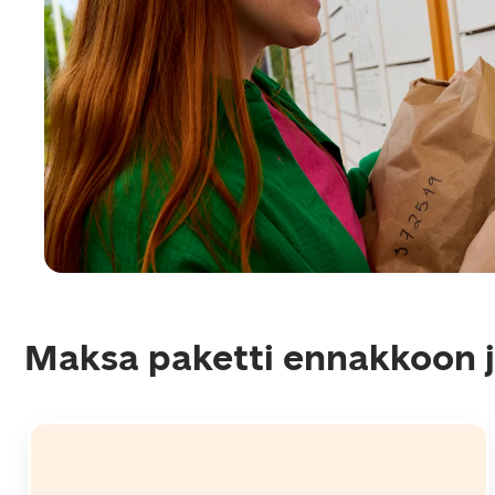
Maksa paketti ennakkoon j