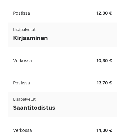
Postissa
12,30 €
Lisäpalvelut
Kirjaaminen
Verkossa
10,30 €
Postissa
13,70 €
Lisäpalvelut
Saantitodistus
Verkossa
14,30 €