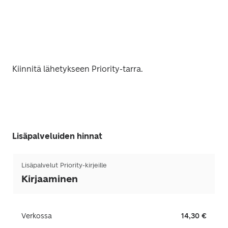
Kiinnitä lähetykseen Priority-tarra. 
Lisäpalveluiden hinnat
Lisäpalvelut Priority-kirjeille
Kirjaaminen
Verkossa
14,30 €