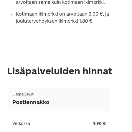
arvoltaan sama kuin kotimaan ikimerkki. 
Kotimaan ikimerkki on arvoltaan 
3,00 
€, ja 
joulutervehdyksen ikimerkki 
1,80 
€.
Lisäpalveluiden hinnat
Lisäpalvelut
Postiennakko
Verkossa
9,90 €