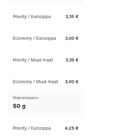
Priority / Eurooppa
3,35 €
Economy / Eurooppa
3,00 €
Priority / Muut maat
3,35 €
Economy / Muut maat
3,00 €
Maksimipaino
50 g
Priority / Eurooppa
4,25 €