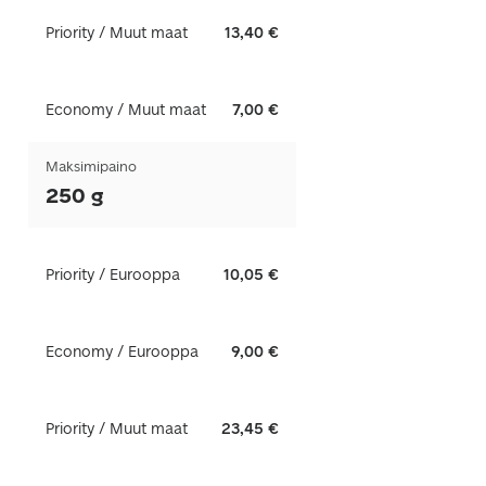
Priority / Muut maat
13,40 €
Economy / Muut maat
7,00 €
Maksimipaino
250 g
Priority / Eurooppa
10,05 €
Economy / Eurooppa
9,00 €
Priority / Muut maat
23,45 €