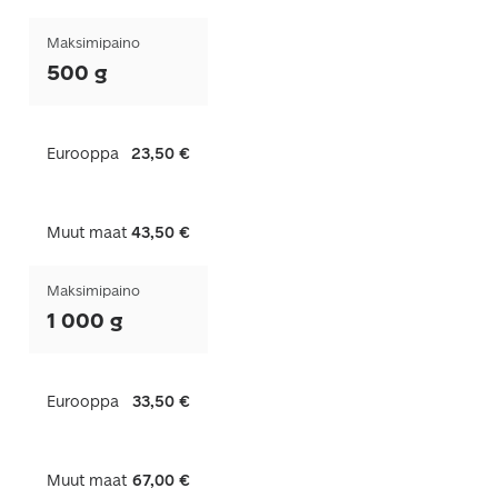
Maksimipaino
500 g
Eurooppa
23,50 €
Muut maat
43,50 €
Maksimipaino
1 000 g
Eurooppa
33,50 €
Muut maat
67,00 €