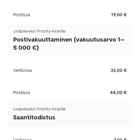
Postissa
19,00 €
Lisäpalvelut Priority-kirjeille
Postivakuuttaminen (vakuutusarvo 1–
5 000 €)
Verkossa
33,00 €
Postissa
44,00 €
Lisäpalvelut Priority-kirjeille
Saantitodistus