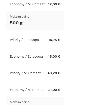
Economy / Muut maat
12,00 €
Maksimipaino
500 g
Priority / Eurooppa
16,75 €
Economy / Eurooppa
15,00 €
Priority / Muut maat
40,20 €
Economy / Muut maat
21,00 €
Maksimipaino