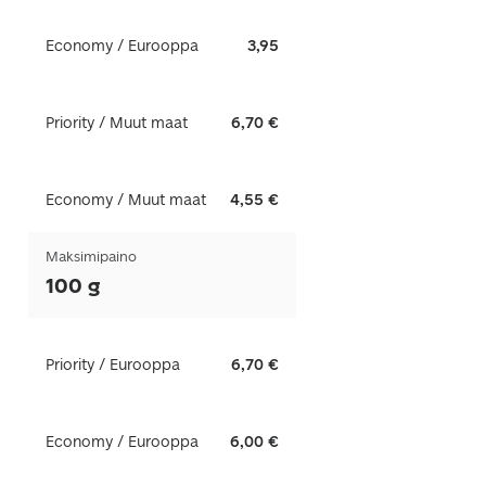
Economy / Eurooppa
3,95
Priority / Muut maat
6,70 €
Economy / Muut maat
4,55 €
Maksimipaino
100 g
Priority / Eurooppa
6,70 €
Economy / Eurooppa
6,00 €