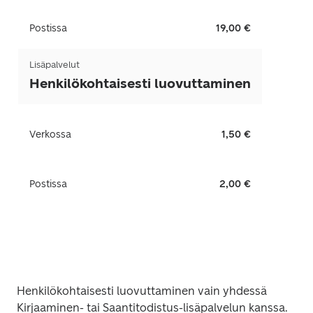
Postissa
19,00 €
Lisäpalvelut
Henkilökohtaisesti luovuttaminen
Verkossa
1,50 €
Postissa
2,00 €
Henkilökohtaisesti luovuttaminen vain yhdessä 
Kirjaaminen- tai Saantitodistus-lisäpalvelun kanssa. 