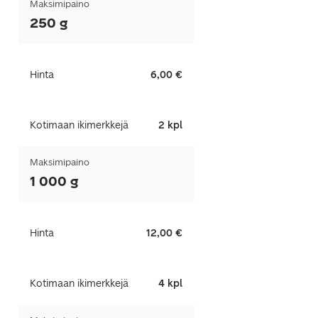
Maksimipaino
250 g
Hinta
6,00 €
Kotimaan ikimerkkejä
2 kpl
Maksimipaino
1 000 g
Hinta
12,00 €
Kotimaan ikimerkkejä
4 kpl