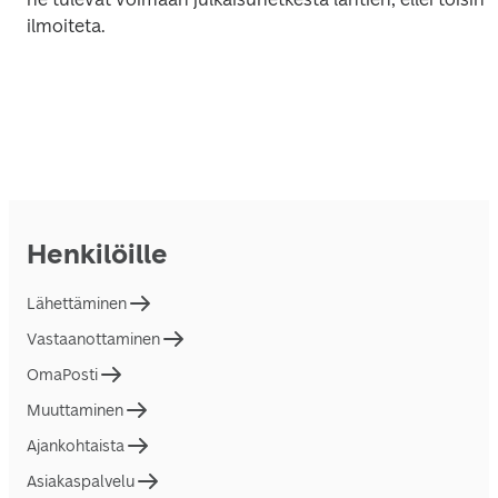
ilmoiteta.
Henkilöille
Lähettäminen
Vastaanottaminen
OmaPosti
Muuttaminen
Ajankohtaista
Asiakaspalvelu