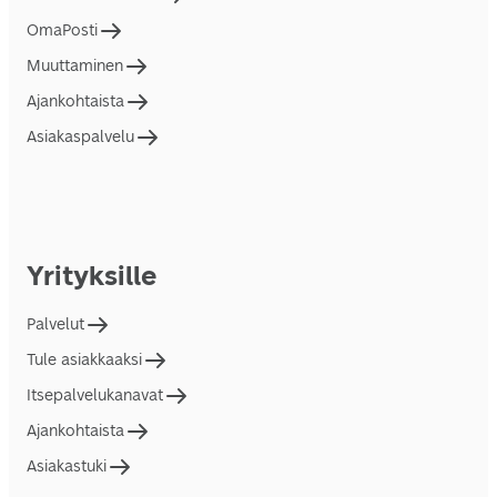
OmaPosti
Muuttaminen
Ajankohtaista
Asiakaspalvelu
Yrityksille
Palvelut
Tule asiakkaaksi
Itsepalvelukanavat
Ajankohtaista
Asiakastuki