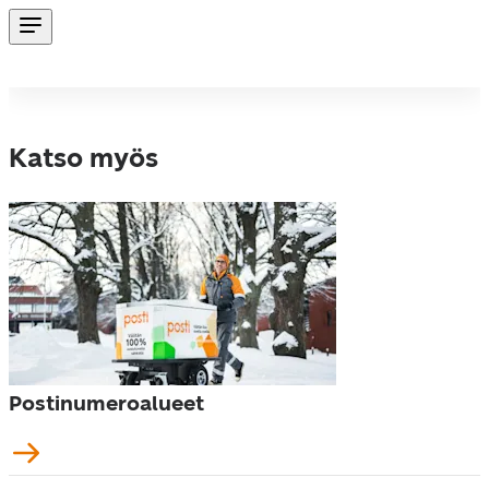
Katso myös
Postinumeroalueet