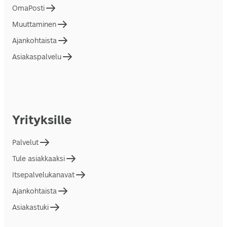
OmaPosti
Muuttaminen
Ajankohtaista
Asiakaspalvelu
Yrityksille
Palvelut
Tule asiakkaaksi
Itsepalvelukanavat
Ajankohtaista
Asiakastuki