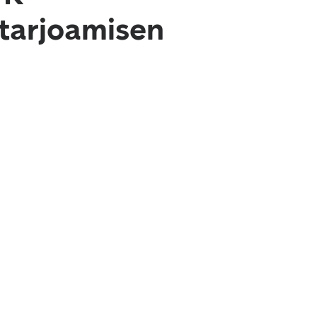
 tarjoamisen