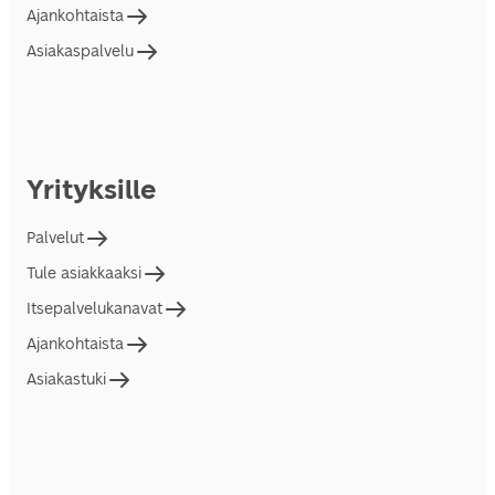
Ajankohtaista
Asiakaspalvelu
Yrityksille
Palvelut
Tule asiakkaaksi
Itsepalvelukanavat
Ajankohtaista
Asiakastuki