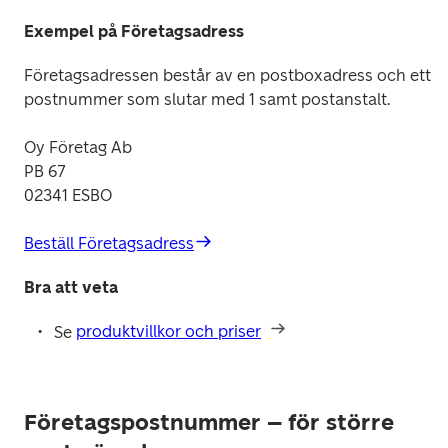
Exempel på Företagsadress
Företagsadressen består av en postboxadress och ett 
postnummer som slutar med 1 samt postanstalt.
Oy Företag Ab

PB 67

02341 ESBO
Beställ Företagsadress
Bra att veta
Se 
produktvillkor och priser
Företagspostnummer – för större