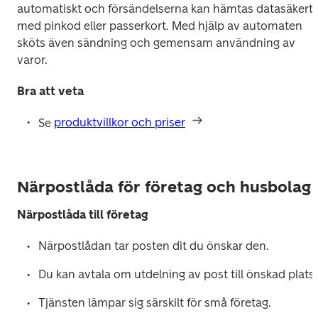
automatiskt och försändelserna kan hämtas datasäkert 
med pinkod eller passerkort. Med hjälp av automaten 
sköts även sändning och gemensam användning av 
varor.
Bra att veta
Se 
produktvillkor och priser
Närpostlåda för företag och husbolag
Närpostlåda till företag
Närpostlådan tar posten dit du önskar den.
Du kan avtala om utdelning av post till önskad plats.
Tjänsten lämpar sig särskilt för små företag. 