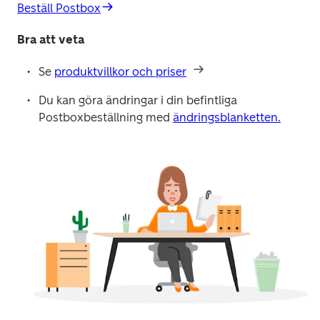
Beställ Postbox
Bra att veta
Se 
produktvillkor och priser
Du kan göra ändringar i din befintliga 
Postboxbeställning med 
ändringsblanketten.