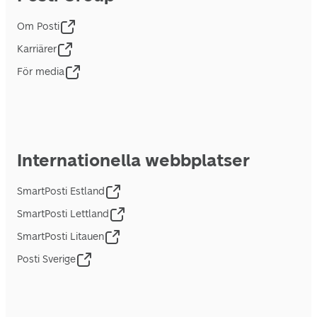
Om Posti
Karriärer
För media
Internationella webbplatser
SmartPosti Estland
SmartPosti Lettland
SmartPosti Litauen
Posti Sverige