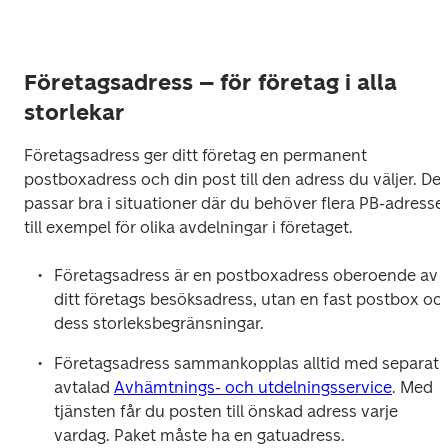
Företagsadress – för företag i alla
storlekar
Företagsadress ger ditt företag en permanent 
postboxadress och din post till den adress du väljer. Det 
passar bra i situationer där du behöver flera PB-adresser,
till exempel för olika avdelningar i företaget.
Företagsadress är en postboxadress oberoende av 
ditt företags besöksadress, utan en fast postbox och
dess storleksbegränsningar.
Företagsadress sammankopplas alltid med separat 
avtalad 
Avhämtnings- och utdelningsservice
. Med 
tjänsten får du posten till önskad adress varje 
vardag. Paket måste ha en gatuadress.