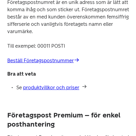
Företagspostnumret är en unik adress som är lätt att 
komma ihåg och som sticker ut. Företagspostnumret 
består av en med kunden överenskommen femsiffrig 
sifferserie och vanligtvis företagets namn eller 
varumärke.
Till exempel: 00011 POSTI
Beställ Företagspostnummer
Bra att veta
Se 
produktvillkor och priser
Företagspost Premium – för enkel
posthantering