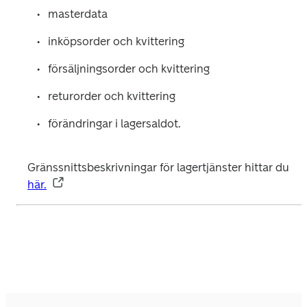
masterdata
inköpsorder och kvittering
försäljningsorder och kvittering
returorder och kvittering
förändringar i lagersaldot.
Gränssnittsbeskrivningar för lagertjänster hittar du 
här.