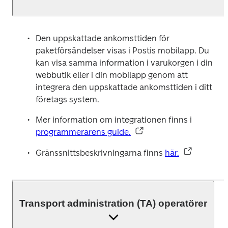
Den uppskattade ankomsttiden för 
paketförsändelser visas i Postis mobilapp. Du 
kan visa samma information i varukorgen i din 
webbutik eller i din mobilapp genom att 
integrera den uppskattade ankomsttiden i ditt 
företags system.
Mer information om integrationen finns i 
programmerarens guide.
Gränssnittsbeskrivningarna finns 
här.
Transport administration (TA) operatörer