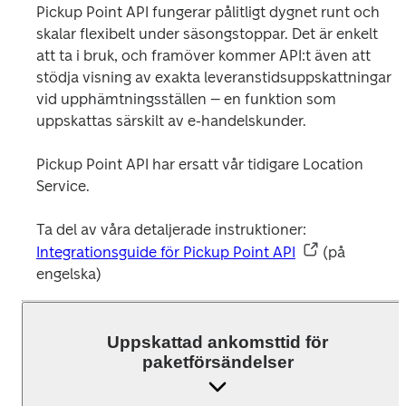
Pickup Point API fungerar pålitligt dygnet runt och 
skalar flexibelt under säsongstoppar. Det är enkelt 
att ta i bruk, och framöver kommer API:t även att 
stödja visning av exakta leveranstidsuppskattningar 
vid upphämtningsställen – en funktion som 
uppskattas särskilt av e-handelskunder.
Pickup Point API har ersatt vår tidigare Location 
Service.
Ta del av våra detaljerade instruktioner: 
Integrationsguide för Pickup Point API
(på 
engelska)
Uppskattad ankomsttid för
paketförsändelser