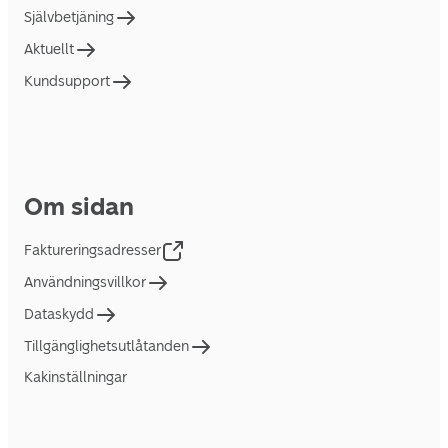
Självbetjäning
Aktuellt
Kundsupport
Om sidan
Faktureringsadresser
Användningsvillkor
Dataskydd
Tillgänglighetsutlåtanden
Kakinställningar