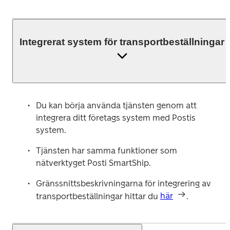
Integrerat system för transportbeställningar
Du kan börja använda tjänsten genom att 
integrera ditt företags system med Postis 
system.
Tjänsten har samma funktioner som 
nätverktyget Posti SmartShip.
Gränssnittsbeskrivningarna för integrering av 
transportbeställningar hittar du 
här
.