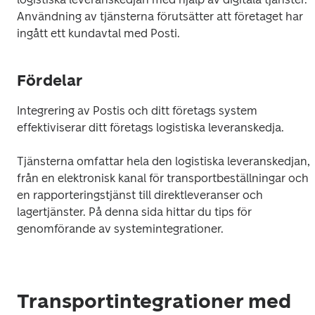
Användning av tjänsterna förutsätter att företaget har 
ingått ett kundavtal med Posti.
Fördelar
Integrering av Postis och ditt företags system 
effektiviserar ditt företags logistiska leveranskedja.
Tjänsterna omfattar hela den logistiska leveranskedjan, 
från en elektronisk kanal för transportbeställningar och 
en rapporteringstjänst till direktleveranser och 
lagertjänster. På denna sida hittar du tips för 
genomförande av systemintegrationer.
Transportintegrationer med