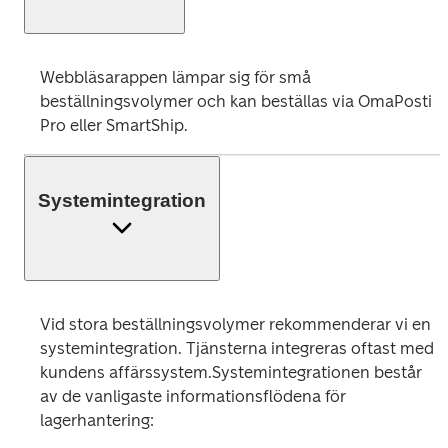
Webbläsarappen lämpar sig för små 
beställningsvolymer och kan beställas via OmaPosti 
Pro eller SmartShip. 
Systemintegration
Vid stora beställningsvolymer rekommenderar vi en 
systemintegration. Tjänsterna integreras oftast med 
kundens affärssystem.Systemintegrationen består 
av de vanligaste informationsflödena för 
lagerhantering: