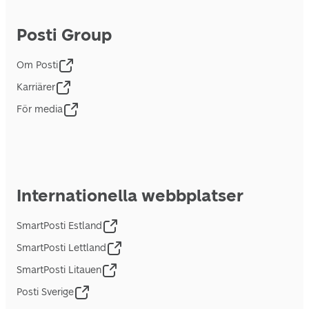
Posti Group
Om Posti
Karriärer
För media
Internationella webbplatser
SmartPosti Estland
SmartPosti Lettland
SmartPosti Litauen
Posti Sverige