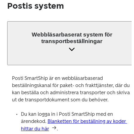
Postis system
Webbläsarbaserat system för
transportbeställningar
Posti SmartShip är en webbläsarbaserad 
beställningskanal för paket- och frakttjänster, där du 
kan beställa och administrera transporter och skriva 
ut de transportdokument som du behöver.
Du kan logga in i Posti SmartShip med en 
ärendekod. 
Blanketten för beställning av koder 
hittar du här
. 