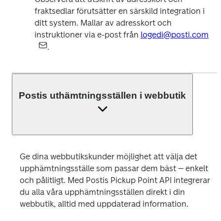
fraktsedlar förutsätter en särskild integration i 
ditt system. Mallar av adresskort och 
instruktioner via e-post från 
logedi@posti.com
.
Postis uthämtningsställen i webbutik
Ge dina webbutikskunder möjlighet att välja det 
upphämtningsställe som passar dem bäst – enkelt 
och pålitligt. Med Postis Pickup Point API integrerar 
du alla våra upphämtningsställen direkt i din 
webbutik, alltid med uppdaterad information.