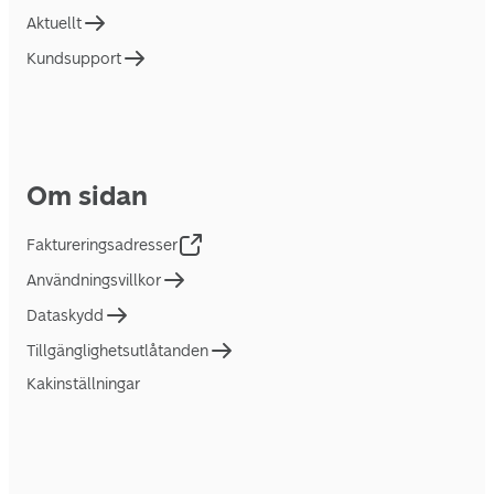
Aktuellt
Kundsupport
Om sidan
Faktureringsadresser
Användningsvillkor
Dataskydd
Tillgänglighetsutlåtanden
Kakinställningar