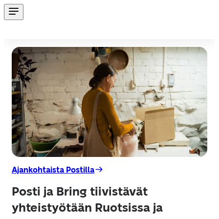
Ajankohtaista Postilla
Posti ja Bring tiivistävät
yhteistyötään Ruotsissa ja