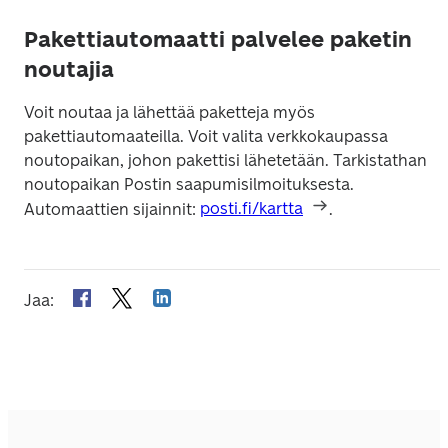
Pakettiautomaatti palvelee paketin
noutajia
Voit noutaa ja lähettää paketteja myös 
pakettiautomaateilla. Voit valita verkkokaupassa 
noutopaikan, johon pakettisi lähetetään. Tarkistathan 
noutopaikan Postin saapumisilmoituksesta. 
Automaattien sijainnit: 
posti.fi/kartta
.
Jaa
: