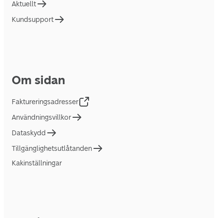
Aktuellt
Kundsupport
Om sidan
Faktureringsadresser
Användningsvillkor
Dataskydd
Tillgänglighetsutlåtanden
Kakinställningar