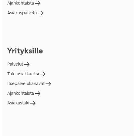
Ajankohtaista
Asiakaspalvelu
Yrityksille
Palvelut
Tule asiakkaaksi
Itsepalvelukanavat
Ajankohtaista
Asiakastuki