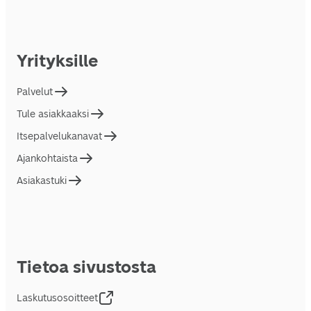
Yrityksille
Palvelut
Tule asiakkaaksi
Itsepalvelukanavat
Ajankohtaista
Asiakastuki
Tietoa sivustosta
Laskutusosoitteet