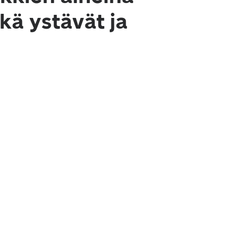
kä ystävät ja