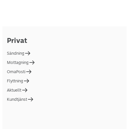
Privat
Sändning
Mottagning
OmaPosti
Flyttning
Aktuellt
Kundtjänst