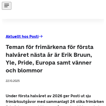
Aktuellt hos Posti
Teman för frimärkena för första
halvåret nästa år är Erik Bruun,
Yle, Pride, Europa samt vänner
och blommor
22.10.2025
Under första halvåret av 2026 ger Posti ut sju 
frimärksutgåvor med sammanlagt 24 olika frimärken. 