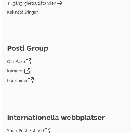
Tillgänglighetsutlåtanden
Kakinställningar
Posti Group
Om Posti
Karriärer
För media
Internationella webbplatser
SmartPosti Estland