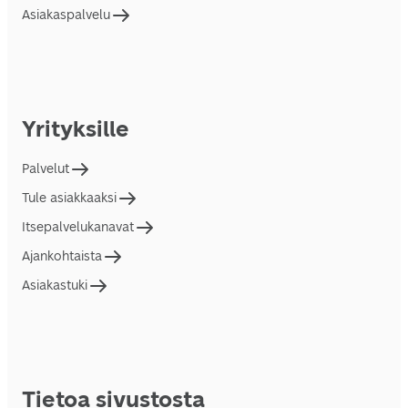
Asiakaspalvelu
Yrityksille
Palvelut
Tule asiakkaaksi
Itsepalvelukanavat
Ajankohtaista
Asiakastuki
Tietoa sivustosta