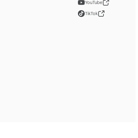
YouTube
TikTok