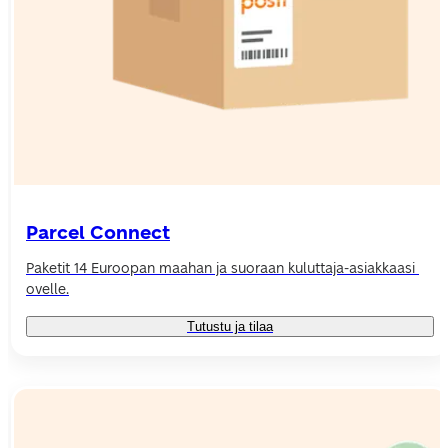
Parcel Connect
Paketit 14 Euroopan maahan ja suoraan kuluttaja-asiakkaasi 
ovelle.
Tutustu ja tilaa