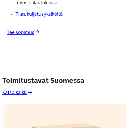
myös palautuksista.
Tilaa kuljetusyksiköitä
Tee sopimus
Toimitustavat Suomessa
Katso kaikki