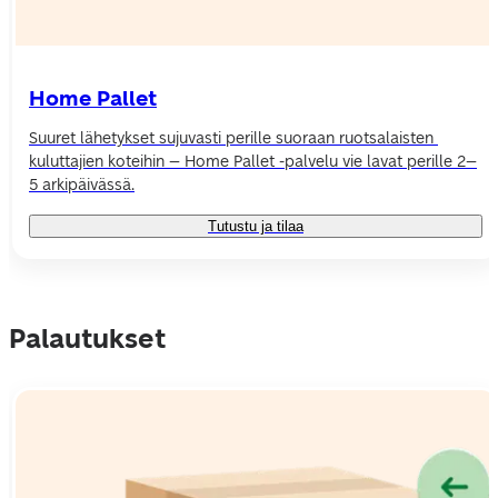
Home Pallet
Suuret lähetykset sujuvasti perille suoraan ruotsalaisten 
kuluttajien koteihin 
–
 Home Pallet -palvelu vie lavat perille 2–
5 arkipäivässä.
Tutustu ja tilaa
Palautukset