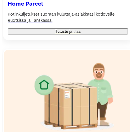
Home Parcel
Kotiinkuljetukset suoraan kuluttaja-asiakkaasi kotiovelle 
Ruotsissa ja Tanskassa.
Tutustu ja tilaa