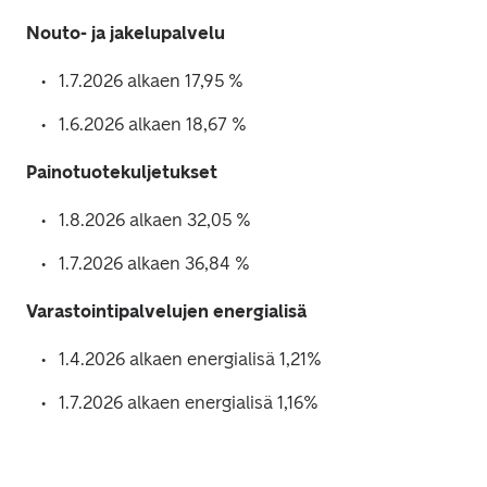
Nouto- ja jakelupalvelu
1.7.2026 alkaen 17,95 %
1.6.2026 alkaen 18,67 %
Painotuotekuljetukset
1.8.2026 alkaen 32,05 %
1.7.2026 alkaen 36,84 %
Varastointipalvelujen energialisä
1.4.2026 alkaen energialisä 1,21%
1.7.2026 alkaen energialisä 1,16%