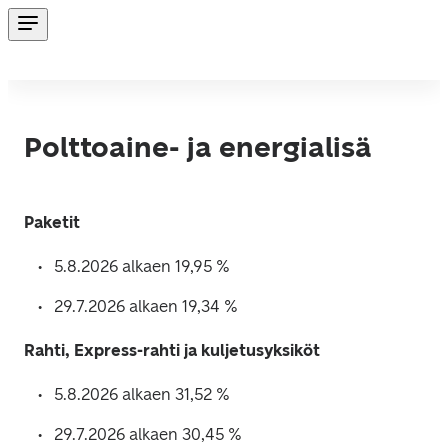
Polttoaine- ja energialisä
Paketit
5.8
.2026 alkaen 19,95 %
29.7.2026 alkaen 19,34 %
Rahti, Express-rahti ja kuljetusyksiköt
5.8
.2026 alkaen 31,52 %
29.7.2026 alkaen 30,45 %