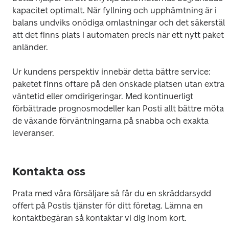
kapacitet optimalt. När fyllning och upphämtning är i 
balans undviks onödiga omlastningar och det säkerställs
att det finns plats i automaten precis när ett nytt paket 
anländer.
Ur kundens perspektiv innebär detta bättre service: 
paketet finns oftare på den önskade platsen utan extra 
väntetid eller omdirigeringar. Med kontinuerligt 
förbättrade prognosmodeller kan Posti allt bättre möta 
de växande förväntningarna på snabba och exakta 
leveranser. 
Kontakta oss
Prata med våra försäljare så får du en skräddarsydd 
offert på Postis tjänster för ditt företag. Lämna en 