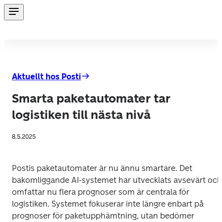
Aktuellt hos Posti
Smarta paketautomater tar
logistiken till nästa nivå
8.5.2025
Postis paketautomater är nu ännu smartare. Det 
bakomliggande AI-systemet har utvecklats avsevärt och 
omfattar nu flera prognoser som är centrala för 
logistiken. Systemet fokuserar inte längre enbart på 
prognoser för paketupphämtning, utan bedömer 