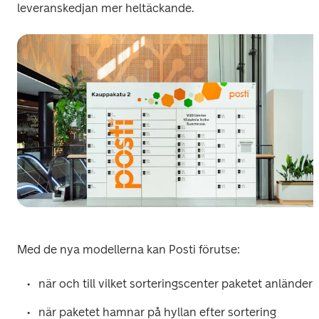
leveranskedjan mer heltäckande. 
Med de nya modellerna kan Posti förutse:
när och till vilket sorteringscenter paketet anländer
när paketet hamnar på hyllan efter sortering