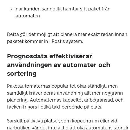
när kunden sannolikt hämtar sitt paket från 
automaten
Detta gör det möjligt att planera mer exakt redan innan 
paketet kommer in i Postis system.
Prognosdata effektiviserar
användningen av automater och
sortering
Paketautomaternas popularitet ökar ständigt, men 
samtidigt kräver deras användning allt mer noggrann 
planering. Automaternas kapacitet är begränsad, och 
facken frigörs i olika takt beroende på plats.
Särskilt på livliga platser, som köpcentrum eller vid 
närbutiker, går det inte alltid att öka automatens storlek 