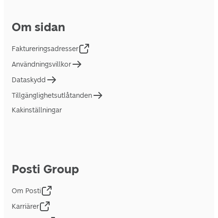
Om sidan
Faktureringsadresser
Användningsvillkor
Dataskydd
Tillgänglighetsutlåtanden
Kakinställningar
Posti Group
Om Posti
Karriärer