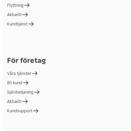
Flyttning
Aktuellt
Kundtjänst
För företag
Våra tjänster
Bli kund
Självbetjäning
Aktuellt
Kundsupport