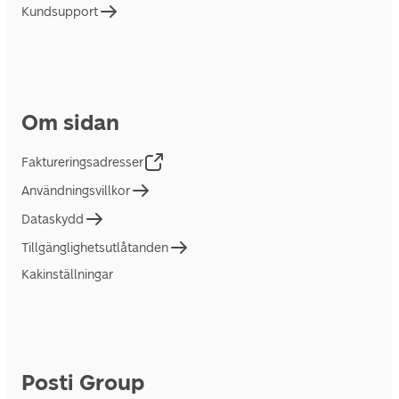
Kundsupport
Om sidan
Faktureringsadresser
Användningsvillkor
Dataskydd
Tillgänglighetsutlåtanden
Kakinställningar
Posti Group