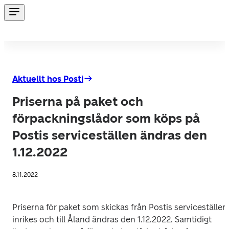
Aktuellt hos Posti
Priserna på paket och
förpackningslådor som köps på
Postis serviceställen ändras den
1.12.2022
8.11.2022
Priserna för paket som skickas från Postis serviceställen 
inrikes och till Åland ändras den 1.12.2022. Samtidigt 