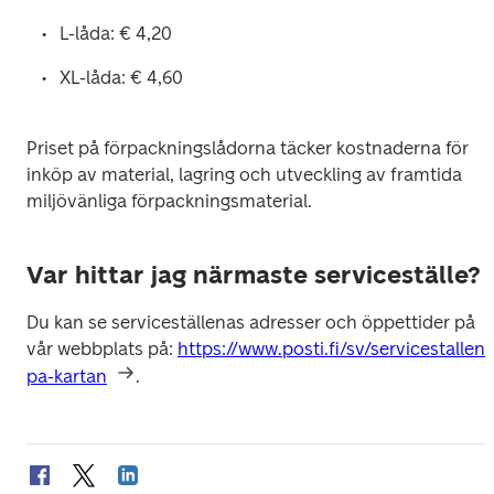
L-låda: € 4,20 
XL-låda: € 4,60 
Priset på förpackningslådorna täcker kostnaderna för 
inköp av material, lagring och utveckling av framtida 
miljövänliga förpackningsmaterial.  
Var hittar jag närmaste serviceställe?
Du kan se serviceställenas adresser och öppettider på 
vår webbplats på: 
https://www.posti.fi/sv/servicestallen-
pa-kartan
.