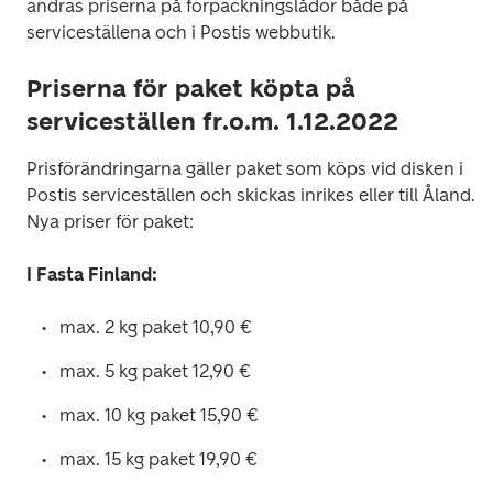
ändras priserna på förpackningslådor både på 
serviceställena och i Postis webbutik.
Priserna för paket köpta på
serviceställen fr.o.m. 1.12.2022
Prisförändringarna gäller paket som köps vid disken i 
Postis serviceställen och skickas inrikes eller till Åland. 
Nya priser för paket:
I Fasta Finland:
max. 2 kg paket 10,90 € 
max. 5 kg paket 12,90 € 
max. 10 kg paket 15,90 € 
max. 15 kg paket 19,90 € 