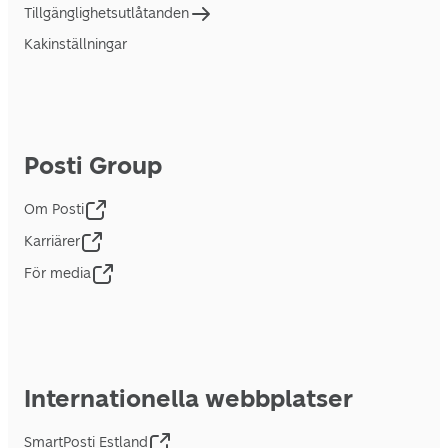
Tillgänglighetsutlåtanden
Kakinställningar
Posti Group
Om Posti
Karriärer
För media
Internationella webbplatser
SmartPosti Estland