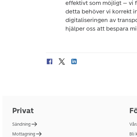
effektivt som möjligt – vi 
detta behöver vi korrekt 
digitaliseringen av transpo
hjälper oss att bespara mi
Privat
Fö
Sändning
Vår
Mottagning
Bli