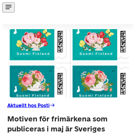
Aktuellt hos Posti
Motiven för frimärkena som
publiceras i maj är Sveriges