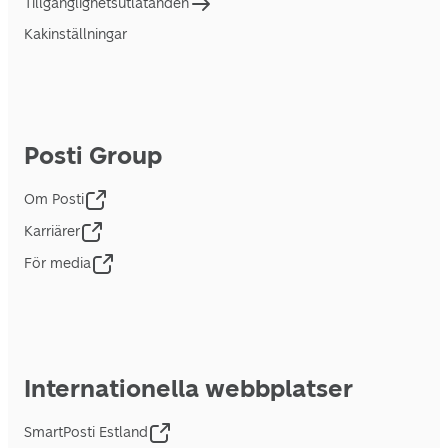
Tillgänglighetsutlåtanden
Kakinställningar
Posti Group
Om Posti
Karriärer
För media
Internationella webbplatser
SmartPosti Estland