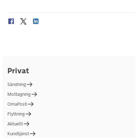
Privat
Sändning
Mottagning
OmaPosti
Flyttning
Aktuellt
Kundtjänst