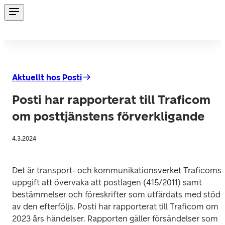
Aktuellt hos Posti
Posti har rapporterat till Traficom
om posttjänstens förverkligande
4.3.2024
Det är transport- och kommunikationsverket Traficoms 
uppgift att övervaka att postlagen (415/2011) samt 
bestämmelser och föreskrifter som utfärdats med stöd 
av den efterföljs. Posti har rapporterat till Traficom om 
2023 års händelser. Rapporten gäller försändelser som 