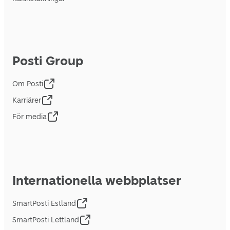
Posti Group
Om Posti
Karriärer
För media
Internationella webbplatser
SmartPosti Estland
SmartPosti Lettland