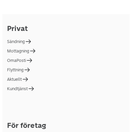
Privat
Sändning
Mottagning
OmaPosti
Flyttning
Aktuellt
Kundtjänst
För företag