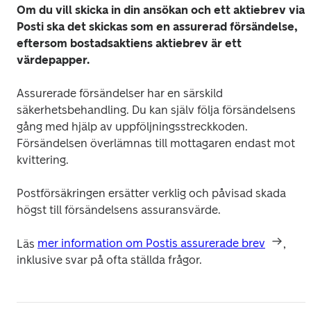
Om du vill skicka in din ansökan och ett aktiebrev via 
Posti ska det skickas som en assurerad försändelse, 
eftersom bostadsaktiens aktiebrev är ett 
värdepapper. 
Assurerade försändelser har en särskild 
säkerhetsbehandling. Du kan själv följa försändelsens 
gång med hjälp av uppföljningsstreckkoden. 
Försändelsen överlämnas till mottagaren endast mot 
kvittering.
Postförsäkringen ersätter verklig och påvisad skada 
högst till försändelsens assuransvärde. 
Läs 
mer information om Postis assurerade brev
, 
inklusive svar på ofta ställda frågor.