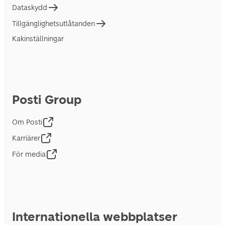
Dataskydd
Tillgänglighetsutlåtanden
Kakinställningar
Posti Group
Om Posti
Karriärer
För media
Internationella webbplatser