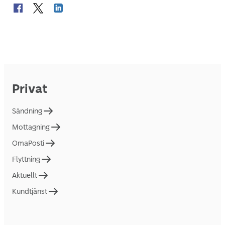
Privat
Sändning
Mottagning
OmaPosti
Flyttning
Aktuellt
Kundtjänst