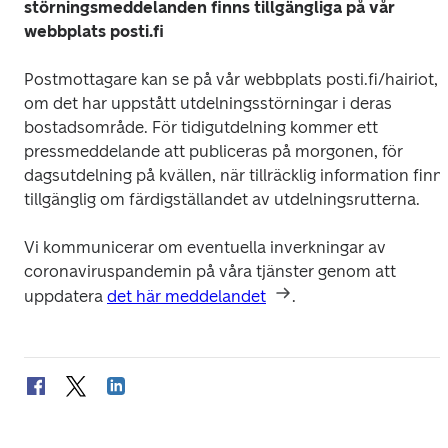
störningsmeddelanden finns tillgängliga på vår 
webbplats posti.fi
Postmottagare kan se på vår webbplats posti.fi/hairiot, 
om det har uppstått utdelningsstörningar i deras 
bostadsområde. För tidigutdelning kommer ett 
pressmeddelande att publiceras på morgonen, för 
dagsutdelning på kvällen, när tillräcklig information finns
tillgänglig om färdigställandet av utdelningsrutterna.
Vi kommunicerar om eventuella inverkningar av 
coronaviruspandemin på våra tjänster genom att 
uppdatera 
det här meddelandet
. 