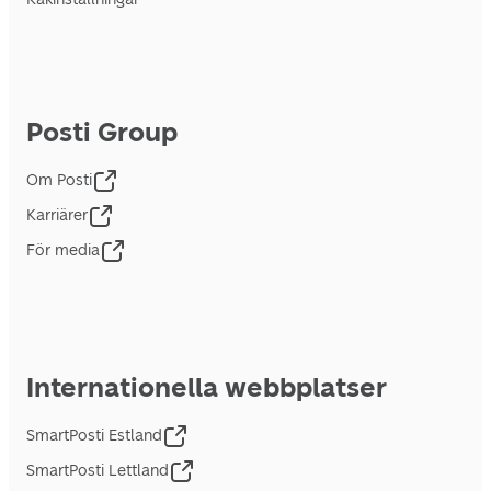
Posti Group
Om Posti
Karriärer
För media
Internationella webbplatser
SmartPosti Estland
SmartPosti Lettland