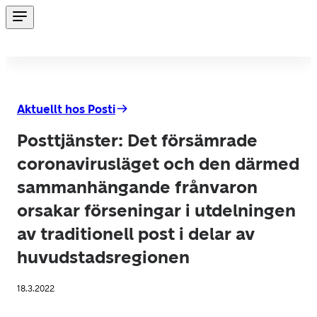
Aktuellt hos Posti
Posttjänster: Det försämrade
coronavirusläget och den därmed
sammanhängande frånvaron
orsakar förseningar i utdelningen
av traditionell post i delar av
huvudstadsregionen
18.3.2022