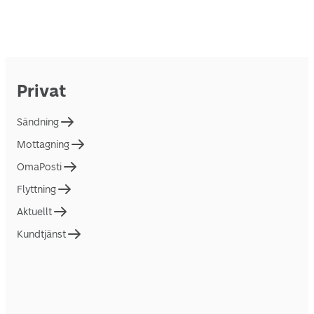
Privat
Sändning
Mottagning
OmaPosti
Flyttning
Aktuellt
Kundtjänst