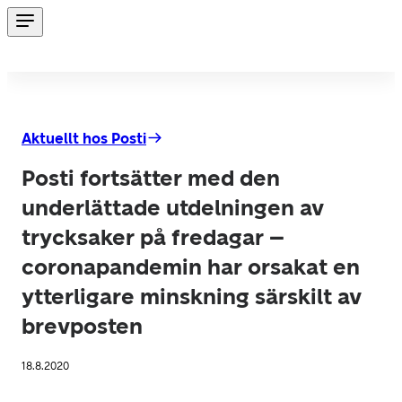
Aktuellt hos Posti
Posti fortsätter med den
underlättade utdelningen av
trycksaker på fredagar –
coronapandemin har orsakat en
ytterligare minskning särskilt av
brevposten
18.8.2020