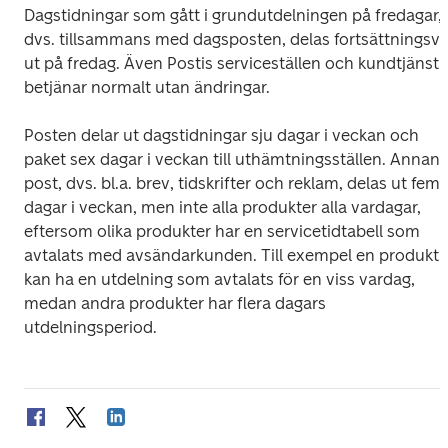
Dagstidningar som gått i grundutdelningen på fredagar, 
dvs. tillsammans med dagsposten, delas fortsättningsvis
ut på fredag. Även Postis serviceställen och kundtjänst 
betjänar normalt utan ändringar.
Posten delar ut dagstidningar sju dagar i veckan och 
paket sex dagar i veckan till uthämtningsställen. Annan 
post, dvs. bl.a. brev, tidskrifter och reklam, delas ut fem 
dagar i veckan, men inte alla produkter alla vardagar, 
eftersom olika produkter har en servicetidtabell som 
avtalats med avsändarkunden. Till exempel en produkt 
kan ha en utdelning som avtalats för en viss vardag, 
medan andra produkter har flera dagars 
utdelningsperiod.