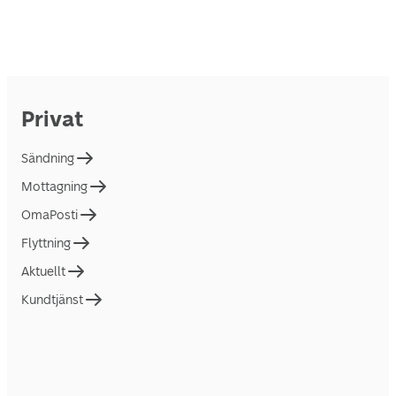
Privat
Sändning
Mottagning
OmaPosti
Flyttning
Aktuellt
Kundtjänst