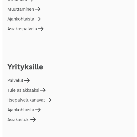
Muuttaminen
Ajankohtaista
Asiakaspalvelu
Yrityksille
Palvelut
Tule asiakkaaksi
Itsepalvelukanavat
Ajankohtaista
Asiakastuki