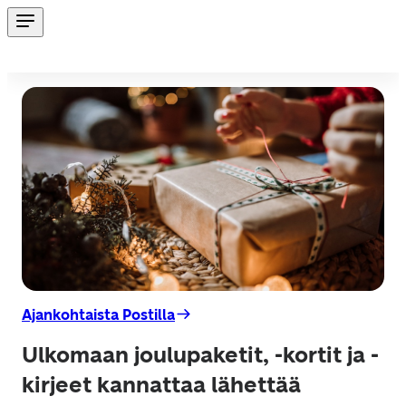
Ajankohtaista Postilla
Ulkomaan joulupaketit, -kortit ja -
kirjeet kannattaa lähettää