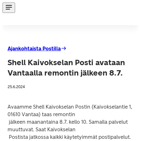
Ajankohtaista Postilla
Shell Kaivokselan Posti avataan
Vantaalla remontin jälkeen 8.7.
25.6.2024
Avaamme Shell Kaivokselan Postin (Kaivokselantie 1, 
01610 Vantaa) taas remontin

 jälkeen maanantaina 8.7. kello 10. Samalla palvelut 
muuttuvat. Saat Kaivokselan
