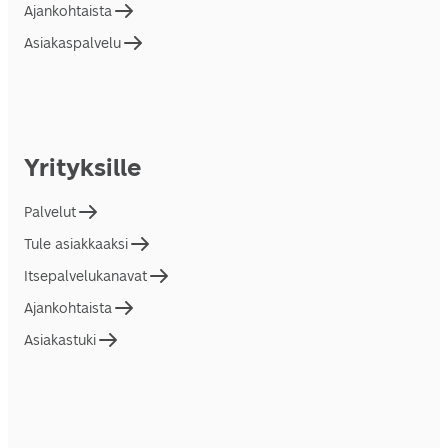
Ajankohtaista
Asiakaspalvelu
Yrityksille
Palvelut
Tule asiakkaaksi
Itsepalvelukanavat
Ajankohtaista
Asiakastuki