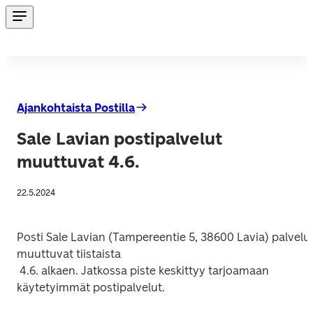
Ajankohtaista Postilla
Sale Lavian postipalvelut
muuttuvat 4.6.
22.5.2024
Posti Sale Lavian (Tampereentie 5, 38600 Lavia) palvelut
muuttuvat tiistaista

 4.6. alkaen. Jatkossa piste keskittyy tarjoamaan 