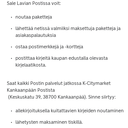
lähettää netissä valmiiksi maksettuja paketteja ja 
postittaa kirjeitä kaupan edustalla olevasta 
Saat kaikki Postin palvelut jatkossa K-Citymarket 
Kankaanpään Postista
