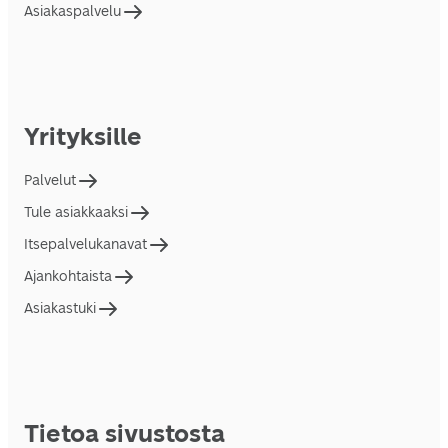
Asiakaspalvelu
Yrityksille
Palvelut
Tule asiakkaaksi
Itsepalvelukanavat
Ajankohtaista
Asiakastuki
Tietoa sivustosta