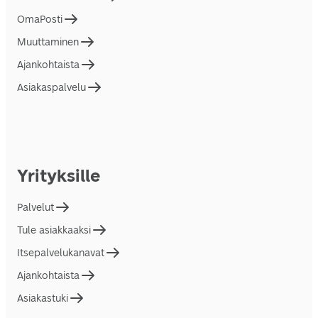
OmaPosti
Muuttaminen
Ajankohtaista
Asiakaspalvelu
Yrityksille
Palvelut
Tule asiakkaaksi
Itsepalvelukanavat
Ajankohtaista
Asiakastuki