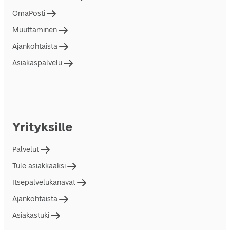
OmaPosti
Muuttaminen
Ajankohtaista
Asiakaspalvelu
Yrityksille
Palvelut
Tule asiakkaaksi
Itsepalvelukanavat
Ajankohtaista
Asiakastuki